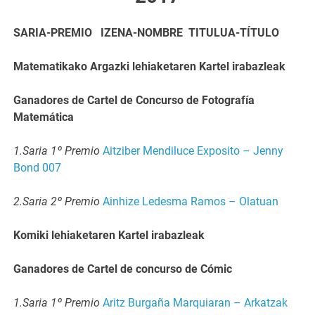
SARIA-PREMIO IZENA-NOMBRE TITULUA-TÍTULO
Matematikako Argazki lehiaketaren Kartel irabazleak
Ganadores de Cartel de Concurso de Fotografía
Matemática
1.Saria 1º Premio
Aitziber Mendiluce Exposito – Jenny
Bond 007
2.Saria 2º Premio
Ainhize Ledesma Ramos – Olatuan
Komiki lehiaketaren Kartel irabazleak
Ganadores de Cartel de concurso de Cómic
1.Saria 1º Premio
Aritz Burgaña Marquiaran – Arkatzak