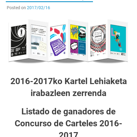
Posted on
2017/02/16
2016-2017ko Kartel Lehiaketa
irabazleen zerrenda
Listado de ganadores de
Concurso de Carteles 2016-
2017