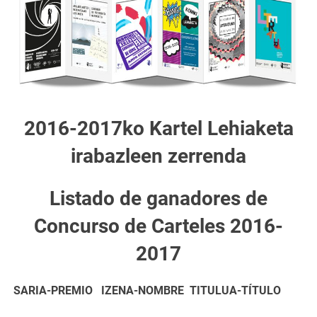
2016-2017ko Kartel Lehiaketa
irabazleen zerrenda
Listado de ganadores de
Concurso de Carteles 2016-
2017
SARIA-PREMIO IZENA-NOMBRE TITULUA-TÍTULO