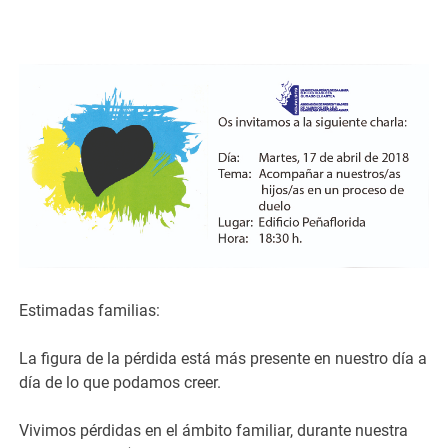
Estimadas familias:
La figura de la pérdida está más presente en nuestro día a
día de lo que podamos creer.
Vivimos pérdidas en el ámbito familiar, durante nuestra