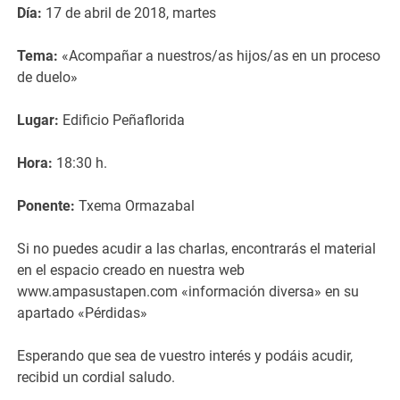
Día:
17 de abril de 2018, martes
Tema:
«Acompañar a nuestros/as hijos/as en un proceso
de duelo»
Lugar:
Edificio Peñaflorida
Hora:
18:30 h.
Ponente:
Txema Ormazabal
Si no puedes acudir a las charlas, encontrarás el material
en el espacio creado en nuestra web
www.ampasustapen.com «información diversa» en su
apartado «Pérdidas»
Esperando que sea de vuestro interés y podáis acudir,
recibid un cordial saludo.