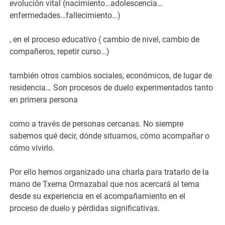
evolución vital (nacimiento…adolescencia…
enfermedades…fallecimiento…)
, en el proceso educativo ( cambio de nivel, cambio de
compañeros, repetir curso…)
también otros cambios sociales, económicos, de lugar de
residencia… Son procesos de duelo experimentados tanto
en primera persona
como a través de personas cercanas. No siempre
sabemos qué decir, dónde situarnos, cómo acompañar o
cómo vivirlo.
Por ello hemos organizado una charla para tratarlo de la
mano de Txema Ormazabal que nos acercará al tema
desde su experiencia en el acompañamiento en el
proceso de duelo y pérdidas significativas.