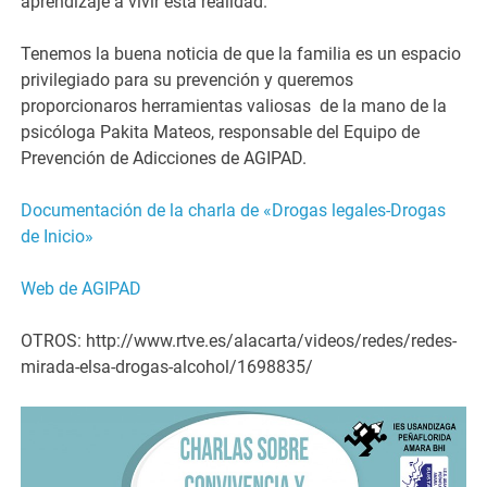
aprendizaje a vivir esta realidad.
Tenemos la buena noticia de que la familia es un espacio
privilegiado para su prevención y queremos
proporcionaros herramientas valiosas de la mano de la
psicóloga Pakita Mateos, responsable del Equipo de
Prevención de Adicciones de AGIPAD.
Documentación de la charla de «Drogas legales-Drogas
de Inicio»
Web de AGIPAD
OTROS: http://www.rtve.es/alacarta/videos/redes/redes-
mirada-elsa-drogas-alcohol/1698835/