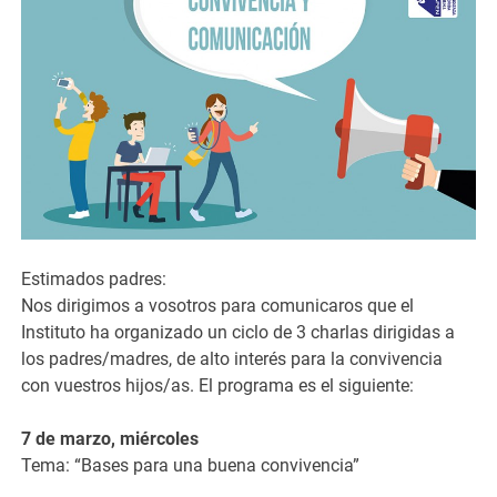
Estimados padres:
Nos dirigimos a vosotros para comunicaros que el
Instituto ha organizado un ciclo de 3 charlas dirigidas a
los padres/madres, de alto interés para la convivencia
con vuestros hijos/as. El programa es el siguiente:
7 de marzo, miércoles
Tema: “Bases para una buena convivencia”