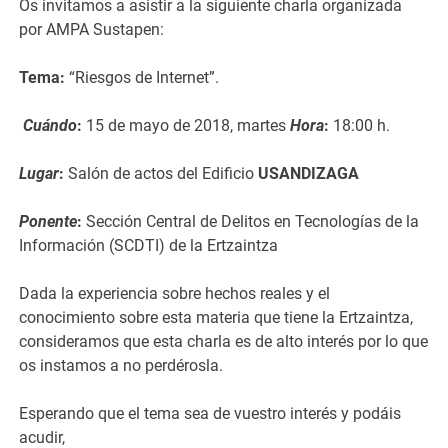
Os invitamos a asistir a la siguiente charla organizada
por AMPA Sustapen:
Tema:
“Riesgos de Internet”.
Cuándo
:
15 de mayo de 2018, martes
Hora
:
18:00 h.
Lugar
:
Salón de actos del Edificio
USANDIZAGA
Ponente
:
Sección Central de Delitos en Tecnologías de la
Información (SCDTI) de la Ertzaintza
Dada la experiencia sobre hechos reales y el
conocimiento sobre esta materia que tiene la Ertzaintza,
consideramos que esta charla es de alto interés por lo que
os instamos a no perdérosla.
Esperando que el tema sea de vuestro interés y podáis
acudir,