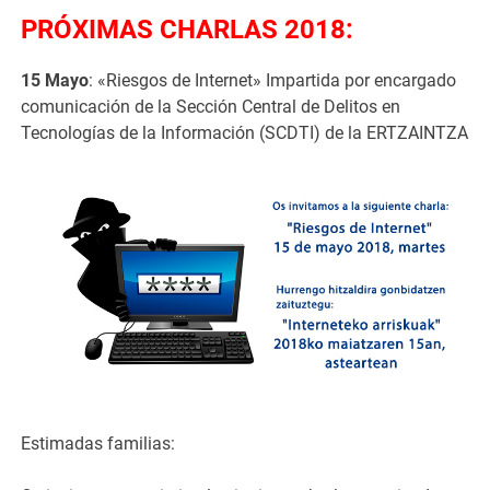
PRÓXIMAS CHARLAS 2018:
15 Mayo
: «Riesgos de Internet» Impartida por encargado
comunicación de la Sección Central de Delitos en
Tecnologías de la Información (SCDTI) de la ERTZAINTZA
Estimadas familias: