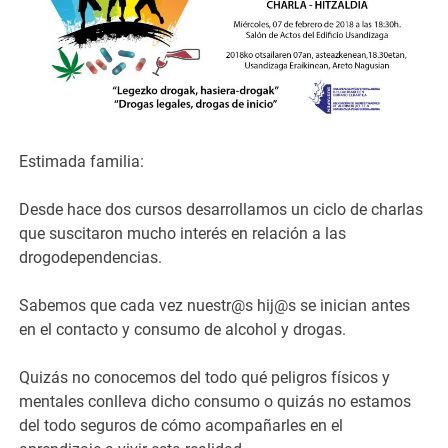
Estimada familia:
Desde hace dos cursos desarrollamos un ciclo de charlas
que suscitaron mucho interés en relación a las
drogodependencias.
Sabemos que cada vez nuestr@s hij@s se inician antes
en el contacto y consumo de alcohol y drogas.
Quizás no conocemos del todo qué peligros físicos y
mentales conlleva dicho consumo o quizás no estamos
del todo seguros de cómo acompañarles en el