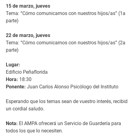
15 de marzo, jueves
Tema: “Cómo comunicarnos con nuestros hijos/as” (1a
parte)
22 de marzo, jueves
Tema: “Cómo comunicarnos con nuestros hijos/as” (2a
parte)
Lugar:
Edificio Peñaflorida
Hora:
18:30
Ponente:
Juan Carlos Alonso Psicólogo del Instituto
Esperando que los temas sean de vuestro interés, recibid
un cordial saludo.
Nota:
El AMPA ofrecerá un Servicio de Guardería para
todos los que lo necesiten.