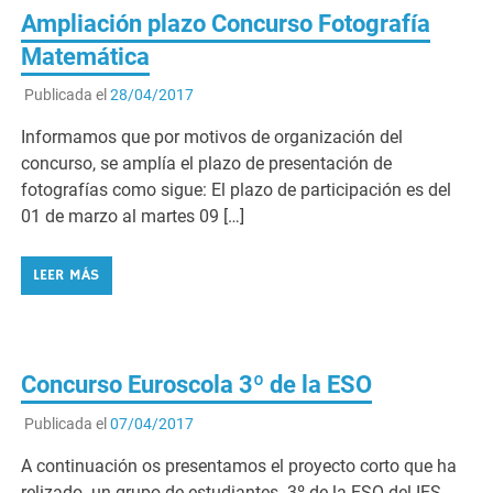
Ampliación plazo Concurso Fotografía
Matemática
Publicada el
28/04/2017
Informamos que por motivos de organización del
concurso, se amplía el plazo de presentación de
fotografías como sigue: El plazo de participación es del
01 de marzo al martes 09 […]
LEER MÁS
Concurso Euroscola 3º de la ESO
Publicada el
07/04/2017
A continuación os presentamos el proyecto corto que ha
relizado un grupo de estudiantes 3º de la ESO del IES