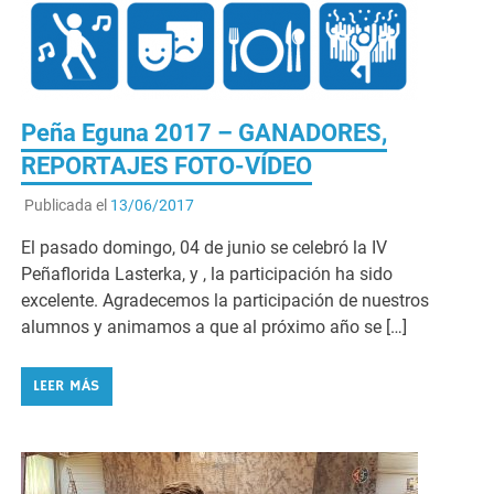
Peña Eguna 2017 – GANADORES,
REPORTAJES FOTO-VÍDEO
Publicada el
13/06/2017
El pasado domingo, 04 de junio se celebró la IV
Peñaflorida Lasterka, y , la participación ha sido
excelente. Agradecemos la participación de nuestros
alumnos y animamos a que al próximo año se […]
LEER MÁS