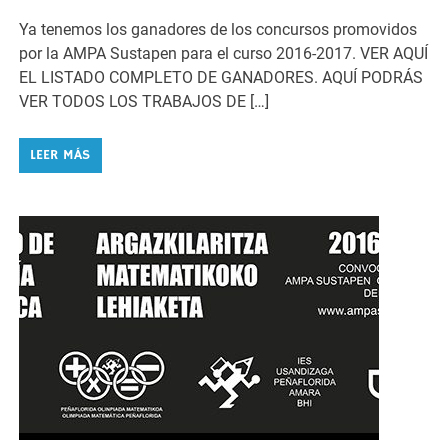
Ya tenemos los ganadores de los concursos promovidos
por la AMPA Sustapen para el curso 2016-2017. VER AQUÍ
EL LISTADO COMPLETO DE GANADORES. AQUÍ PODRÁS
VER TODOS LOS TRABAJOS DE […]
LEER MÁS