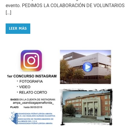
evento. PEDIMOS LA COLABORACIÓN DE VOLUNTARIOS
[…]
LEER MÁS