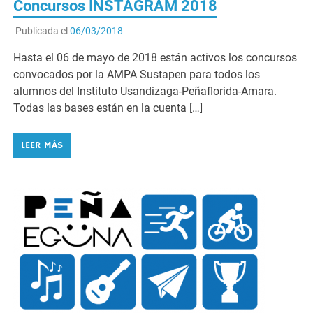
Concursos INSTAGRAM 2018
Publicada el
06/03/2018
Hasta el 06 de mayo de 2018 están activos los concursos
convocados por la AMPA Sustapen para todos los
alumnos del Instituto Usandizaga-Peñaflorida-Amara.
Todas las bases están en la cuenta […]
LEER MÁS