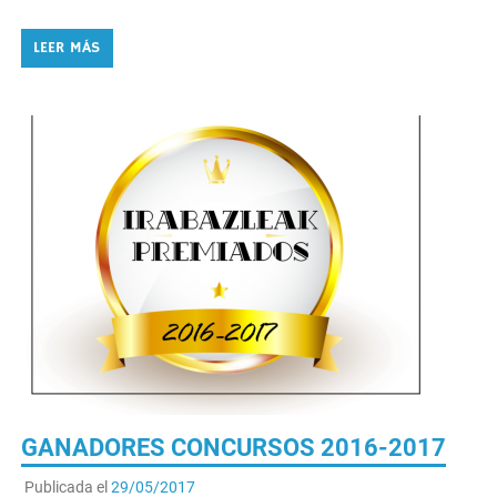
LEER MÁS
GANADORES CONCURSOS 2016-2017
Publicada el
29/05/2017