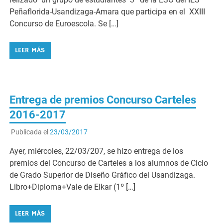
Peñaflorida-Usandizaga-Amara que participa en el XXIII
Concurso de Euroescola. Se […]
LEER MÁS
Entrega de premios Concurso Carteles
2016-2017
Publicada el
23/03/2017
Ayer, miércoles, 22/03/207, se hizo entrega de los
premios del Concurso de Carteles a los alumnos de Ciclo
de Grado Superior de Diseño Gráfico del Usandizaga.
Libro+Diploma+Vale de Elkar (1º […]
LEER MÁS