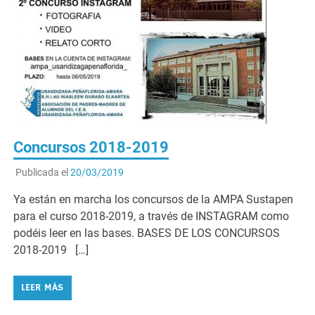
Concursos 2018-2019
Publicada el
20/03/2019
Ya están en marcha los concursos de la AMPA Sustapen
para el curso 2018-2019, a través de INSTAGRAM como
podéis leer en las bases. BASES DE LOS CONCURSOS
2018-2019 […]
LEER MÁS