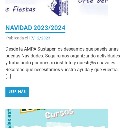
NAVIDAD 2023/2024
Publicada el
17/12/2023
Desde la AMPA Sustapen os deseamos que paséis unas
buenas Navidades. Seguiremos organizando actividades
y trabajando por nuestro instituto y nuestr@s chavales.
Recordad que necesitamos vuestra ayuda y que vuestra
[…]
LEER MÁS