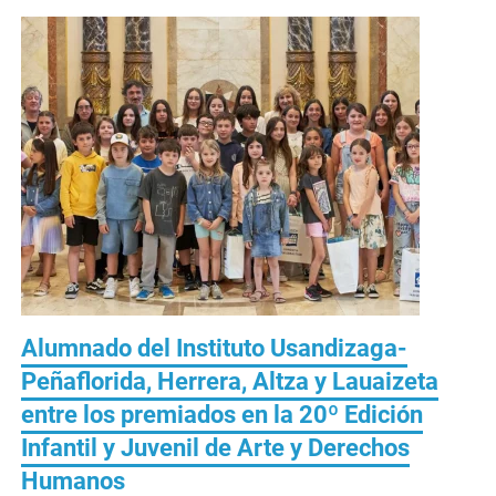
Alumnado del Instituto Usandizaga-
Peñaflorida, Herrera, Altza y Lauaizeta
entre los premiados en la 20º Edición
Infantil y Juvenil de Arte y Derechos
Humanos
Publicada el
04/05/2024