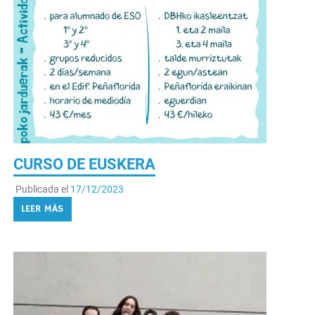
CURSO DE EUSKERA
Publicada el
17/12/2023
LEER MÁS