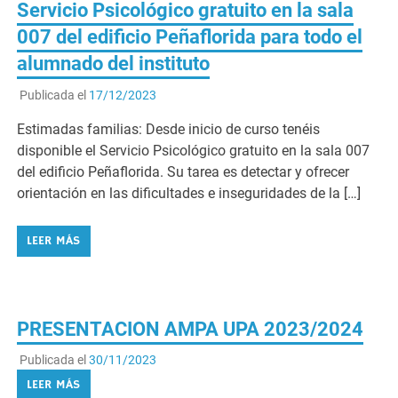
alumnado del instituto
Publicada el
17/12/2023
Estimadas familias: Desde inicio de curso tenéis
disponible el Servicio Psicológico gratuito en la sala 007
del edificio Peñaflorida. Su tarea es detectar y ofrecer
orientación en las dificultades e inseguridades de la […]
LEER MÁS
PRESENTACION AMPA UPA 2023/2024
Publicada el
30/11/2023
LEER MÁS