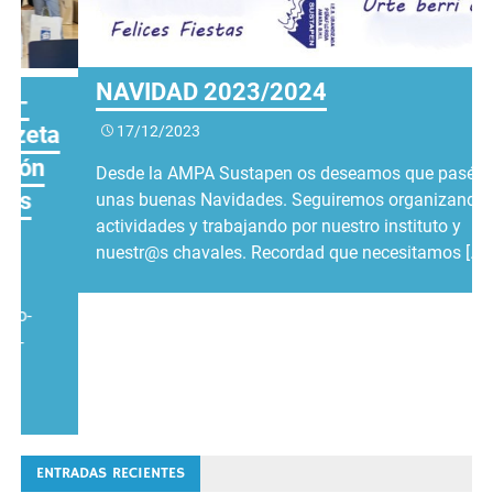
NAVIDAD 2023/2024
a
17/12/2023
Desde la AMPA Sustapen os deseamos que paséis
unas buenas Navidades. Seguiremos organizando
actividades y trabajando por nuestro instituto y
nuestr@s chavales. Recordad que necesitamos […]
ENTRADAS RECIENTES