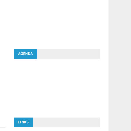
AGENDA
LINKS