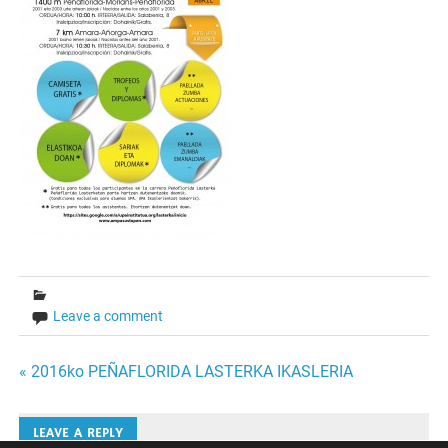
Leave a comment
Bidalketetan
« 2016ko PEÑAFLORIDA LASTERKA IKASLERIA
zehar
LEAVE A REPLY