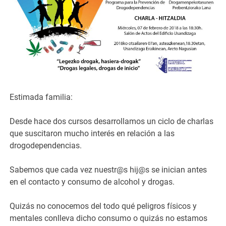
Estimada familia:
Desde hace dos cursos desarrollamos un ciclo de charlas
que suscitaron mucho interés en relación a las
drogodependencias.
Sabemos que cada vez nuestr@s hij@s se inician antes
en el contacto y consumo de alcohol y drogas.
Quizás no conocemos del todo qué peligros físicos y
mentales conlleva dicho consumo o quizás no estamos