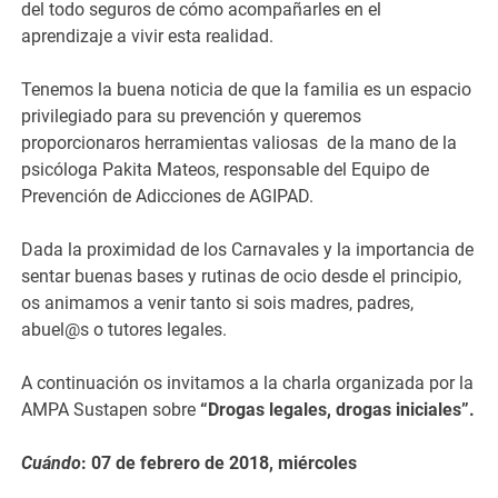
del todo seguros de cómo acompañarles en el
aprendizaje a vivir esta realidad.
Tenemos la buena noticia de que la familia es un espacio
privilegiado para su prevención y queremos
proporcionaros herramientas valiosas de la mano de la
psicóloga Pakita Mateos, responsable del Equipo de
Prevención de Adicciones de AGIPAD.
Dada la proximidad de los Carnavales y la importancia de
sentar buenas bases y rutinas de ocio desde el principio,
os animamos a venir tanto si sois madres, padres,
abuel@s o tutores legales.
A continuación os invitamos a la charla organizada por la
AMPA Sustapen sobre
“Drogas legales, drogas iniciales”.
Cuándo
:
07 de febrero de 2018, miércoles