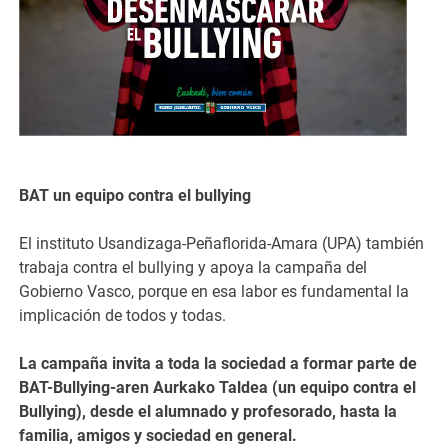
BAT un equipo contra el bullying
El instituto Usandizaga-Peñaflorida-Amara (UPA) también
trabaja contra el bullying y apoya la campaña del
Gobierno Vasco, porque en esa labor es fundamental la
implicación de todos y todas.
La ca
mpaña invita a tod
a la sociedad a formar parte de
BAT-Bullying-aren Aurkako Taldea (un equipo contra el
Bullying), desde el alumnado y profesorado, hasta la
familia, amigos y sociedad en general.