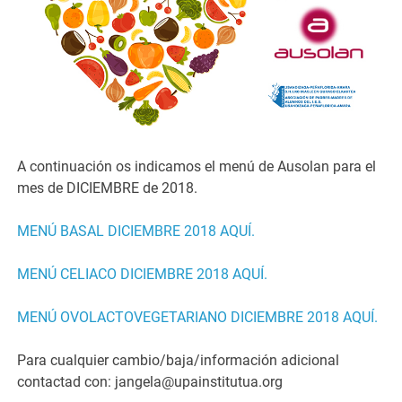
A continuación os indicamos el menú de Ausolan para el
mes de DICIEMBRE de 2018.
MENÚ BASAL DICIEMBRE 2018 AQUÍ.
MENÚ CELIACO DICIEMBRE 2018 AQUÍ.
MENÚ OVOLACTOVEGETARIANO DICIEMBRE 2018 AQUÍ.
Para cualquier cambio/baja/información adicional
contactad con: jangela@upainstitutua.org