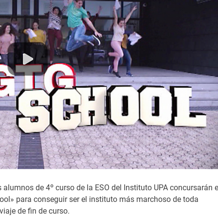
os alumnos de 4º curso de la ESO del Instituto UPA concursarán 
ool» para conseguir ser el instituto más marchoso de toda
iaje de fin de curso.