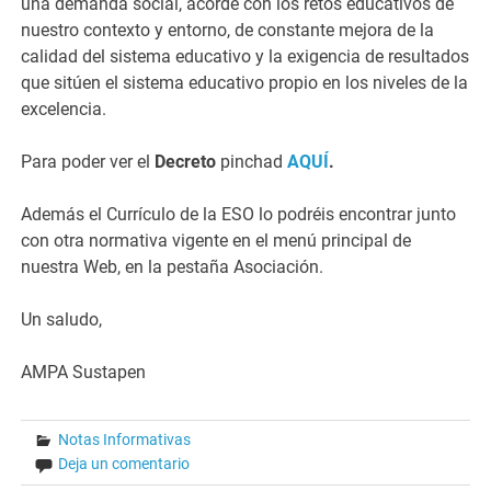
una demanda social, acorde con los retos educativos de
nuestro contexto y entorno, de constante mejora de la
calidad del sistema educativo y la exigencia de resultados
que sitúen el sistema educativo propio en los niveles de la
excelencia.
Para poder ver el
Decreto
pinchad
AQUÍ
.
Además el Currículo de la ESO lo podréis encontrar junto
con otra normativa vigente en el menú principal de
nuestra Web, en la pestaña Asociación.
Un saludo,
AMPA Sustapen
Notas Informativas
Deja un comentario