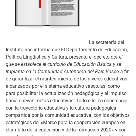
La secretaría del
Instituto nos informa que El Departamento de Educación,
Política Lingüística y Cultura, presenta el decreto
por el
que se establece el currículo de Educación Básica y se
implanta en la Comunidad Autónoma del País Vasco
a fin
de garantizar el mantenimiento de los niveles educativos
alcanzados por el sistema educativo vasco, así como
para posibilitar la actualización pedagógica y el impulso
hacia nuevas metas educativas. Todo ello, en coherencia
con la trayectoria educativa y la cultura pedagógica
compartida por la comunidad educativa, con los objetivos
estratégicos del «Marco para la cooperación europea en
el ámbito de la educación y de la formación 2020» y con