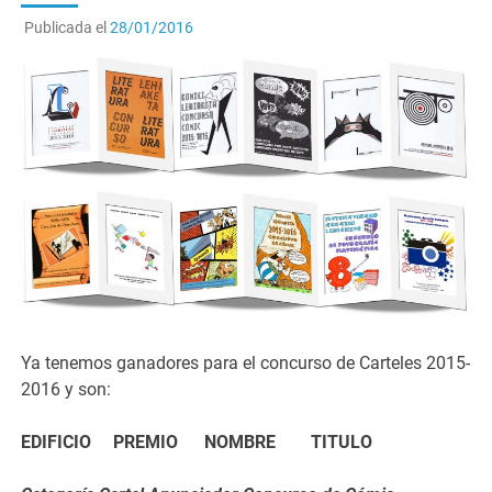
Publicada el
28/01/2016
Ya tenemos ganadores para el concurso de Carteles 2015-
2016 y son:
EDIFICIO PREMIO NOMBRE TITULO