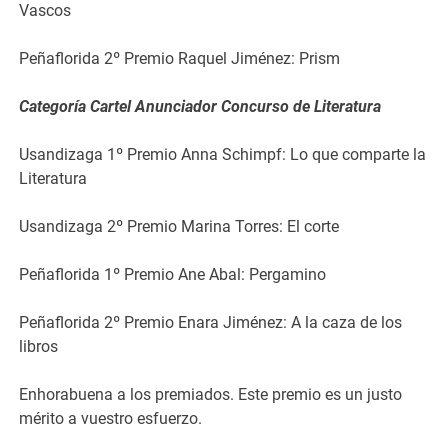
Vascos
Peñaflorida 2º Premio Raquel Jiménez: Prism
Categoría Cartel Anunciador Concurso de Literatura
Usandizaga 1º Premio Anna Schimpf: Lo que comparte la
Literatura
Usandizaga 2º Premio Marina Torres: El corte
Peñaflorida 1º Premio Ane Abal: Pergamino
Peñaflorida 2º Premio Enara Jiménez: A la caza de los
libros
Enhorabuena a los premiados. Este premio es un justo
mérito a vuestro esfuerzo.