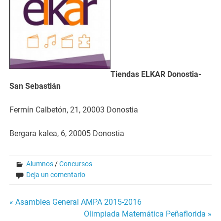
Tiendas ELKAR Donostia-
San Sebastián
Fermín Calbetón, 21, 20003 Donostia
Bergara kalea, 6, 20005 Donostia
Alumnos
/
Concursos
Deja un comentario
Navegación
« Asamblea General AMPA 2015-2016
Olimpiada Matemática Peñaflorida »