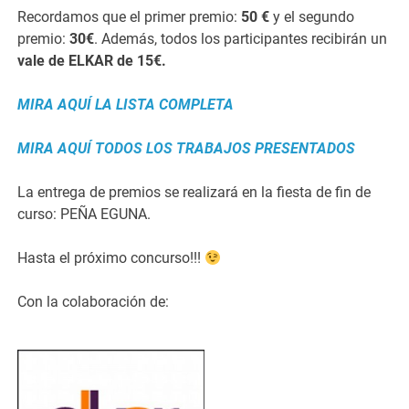
Recordamos que el primer premio:
50 €
y el segundo
premio:
30€
. Además, todos los participantes recibirán un
vale de ELKAR de 15€.
MIRA AQUÍ LA LISTA COMPLETA
MIRA AQUÍ TODOS LOS TRABAJOS PRESENTADOS
La entrega de premios se realizará en la fiesta de fin de
curso: PEÑA EGUNA.
Hasta el próximo concurso!!!
Con la colaboración de: