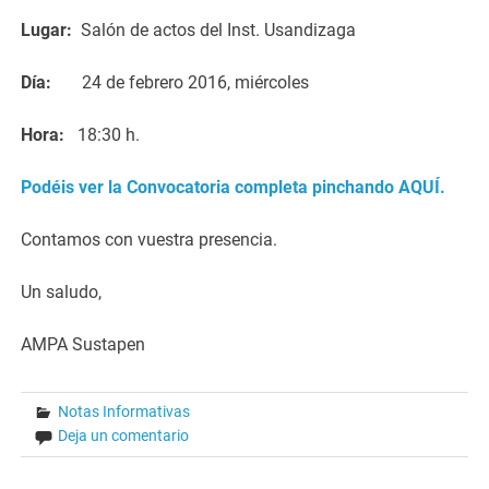
Lugar:
Salón de actos del Inst. Usandizaga
Día:
24 de febrero 2016, miércoles
Hora:
18:30 h.
Podéis ver la Convocatoria completa pinchando AQUÍ.
Contamos con vuestra presencia.
Un saludo,
AMPA Sustapen
Notas Informativas
Deja un comentario