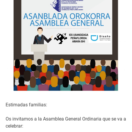
Estimadas familias:
Os invitamos a la Asamblea General Ordinaria que se va a
celebrar: