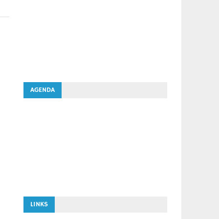
AGENDA
LINKS