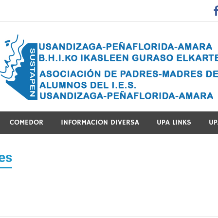
 Guraso Elkartea Asociación de Padres-Madres de Alumnos del 
COMEDOR
INFORMACION DIVERSA
UPA LINKS
UP
es