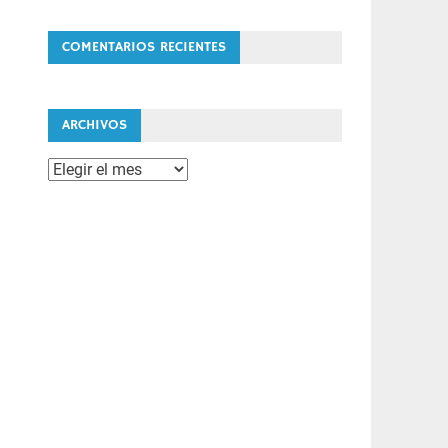
COMENTARIOS RECIENTES
ARCHIVOS
Archivos