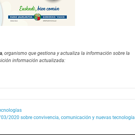
a
, organismo que gestiona y actualiza la información sobre la
sición información actualizada:
ecnologías
/03/2020 sobre convivencia, comunicación y nuevas tecnología