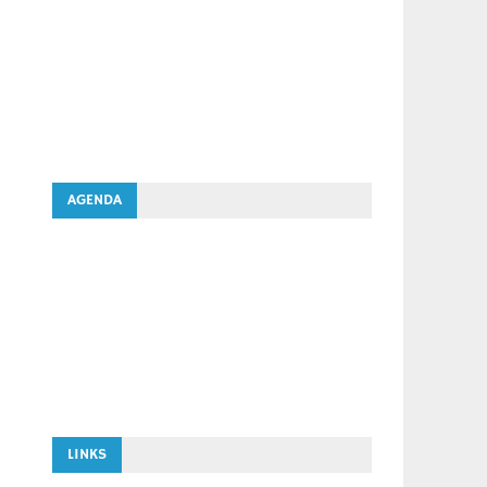
AGENDA
LINKS