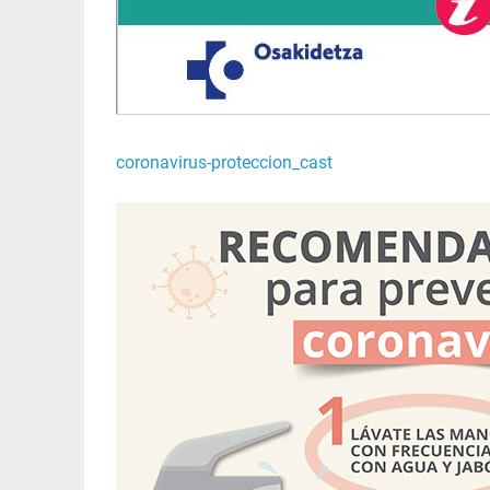
coronavirus-proteccion_cast