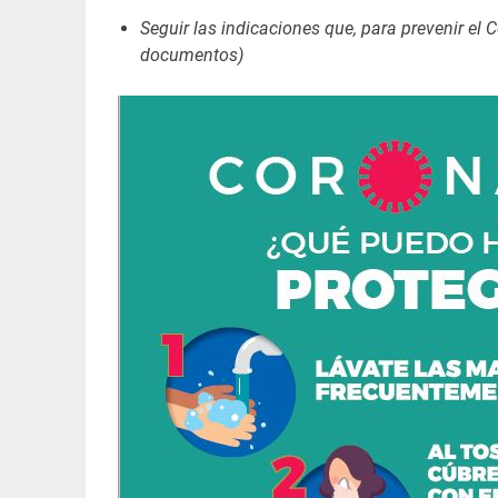
Seguir las indicaciones que, para prevenir el
documentos)