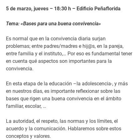
5 de marzo, jueves – 18:30 h – Edificio Peñaflorida
Tema: «Bases para una buena convivencia»
Es normal que en la convivencia diaria surjan
problemas; entre padres/madres e hij@s, en la pareja,
entre familia y el instituto,… Por eso es fundamental tener
en cuenta qué aspectos son importantes para la
convivencia.
En esta etapa de la educación –la adolescencia-, y más
en nuestros días, es importante reflexionar sobre las
bases que rigen una buena convivencia en el ámbito
familiar, escolar, …
La autoridad, el respeto, las normas y los límites, el
acuerdo y la comunicación. Hablaremos sobre estos
conceptos y valores.