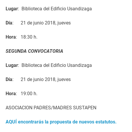
Lugar
:
Biblioteca del Edificio Usandizaga
Día
:
21 de junio 2018, jueves
Hora
:
18:30 h.
SEGUNDA CONVOCATORIA
Lugar
:
Biblioteca del Edificio Usandizaga
Día
:
21 de junio 2018, jueves
Hora
:
19:00 h.
ASOCIACION PADRES/MADRES SUSTAPEN
AQUÍ encontrarás
la propuesta de nuevos estatutos.