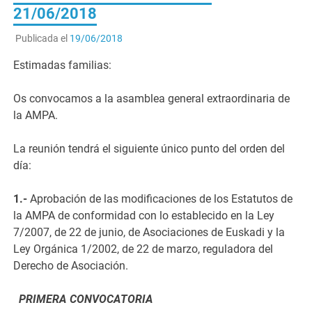
21/06/2018
Publicada el
19/06/2018
Estimadas familias:
Os convocamos a la asamblea general extraordinaria de
la AMPA.
La reunión tendrá el siguiente único punto del orden del
día:
1.-
Aprobación de las modificaciones de los Estatutos de
la AMPA de conformidad con lo establecido en la Ley
7/2007, de 22 de junio, de Asociaciones de Euskadi y la
Ley Orgánica 1/2002, de 22 de marzo, reguladora del
Derecho de Asociación.
PRIMERA CONVOCATORIA