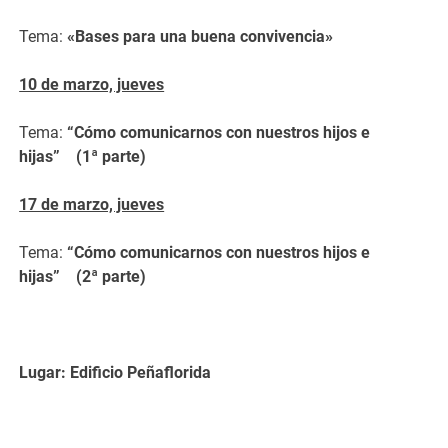
Tema:
«Bases para una buena convivencia»
10 de marzo, jueves
Tema:
“Cómo comunicarnos con nuestros hijos
e
hijas
” (1ª parte)
17 de marzo, jueves
Tema:
“Cómo comunicarnos con nuestros hijos
e
hijas
” (2ª parte)
Lugar: Edificio Peñaflorida