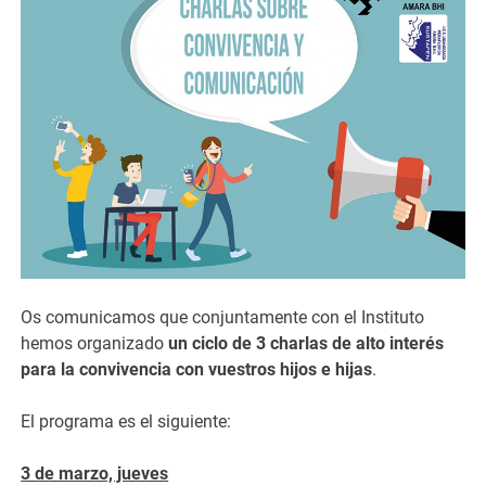
Os comunicamos que conjuntamente con el Instituto
hemos organizado
un ciclo de 3 charlas
de alto interés
para la convivencia con vuestros hijos e hijas
.
El programa es el siguiente:
3 de marzo, jueves