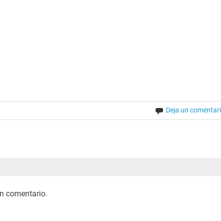
Deja un comentar
n comentario.