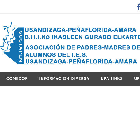
 Guraso Elkartea Asociación de Padres-Madres de Alumnos del 
COMEDOR
INFORMACION DIVERSA
UPA LINKS
UP