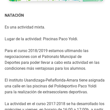
NATACIÓN
Es una actividad mixta.
Lugar de la actividad: Piscinas Paco Yoldi.
Para el curso 2018/2019 estamos ultimando las
negociaciones con el Patronato Muncipal de
Deportes para poder llevar a cabo esta actividad en las
condiciones más ventajosas para los alumnos.
El instituto Usandizaga-Peñaflorida-Amara tiene asignada
una calle en las piscinas del Polideportivo Paco Yoldi
para la realización de extraescolares deportivas.
La actividad en el curso 2017-2018 se ha desarrollado los
miércoles y viernes, en horario de 16:00 a 17:00h. a partir