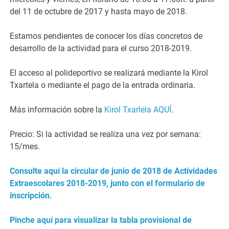
del 11 de octubre de 2017 y hasta mayo de 2018.
Estamos pendientes de conocer los días concretos de
desarrollo de la actividad para el curso 2018-2019.
El acceso al polideportivo se realizará mediante la Kirol
Txartela o mediante el pago de la entrada ordinaria.
Más información sobre la
Kirol Txarlela AQUÍ
.
Precio: Si la actividad se realiza una vez por semana:
15/mes.
Consulte aquí la circular de junio de 2018 de Actividades
Extraescolares 2018-2019, junto con el formulario de
inscripción.
Pinche aquí para visualizar la tabla provisional de