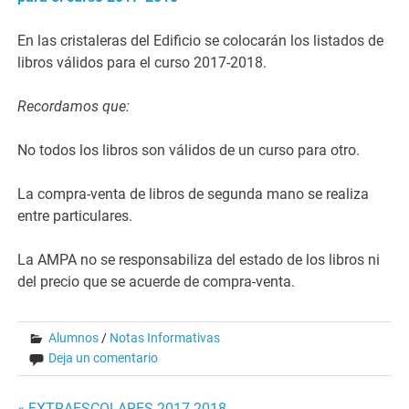
En las cristaleras del Edificio se colocarán los listados de
libros válidos para el curso 2017-2018.
Recordamos que:
No todos los libros son válidos de un curso para otro.
La compra-venta de libros de segunda mano se realiza
entre particulares.
La AMPA no se responsabiliza del estado de los libros ni
del precio que se acuerde de compra-venta.
Alumnos
/
Notas Informativas
Deja un comentario
« EXTRAESCOLARES 2017-2018