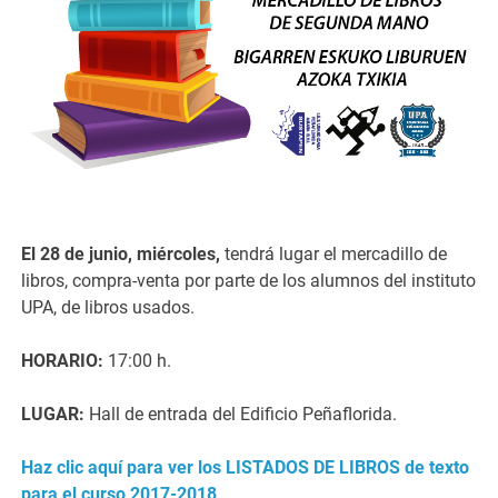
El 28 de junio, miércoles,
tendrá lugar el mercadillo de
libros, compra-venta por parte de los alumnos del instituto
UPA, de libros usados.
HORARIO:
17:00 h.
LUGAR:
Hall de entrada del Edificio Peñaflorida.
Haz clic aquí para ver los LISTADOS DE LIBROS de texto
para el curso 2017-2018