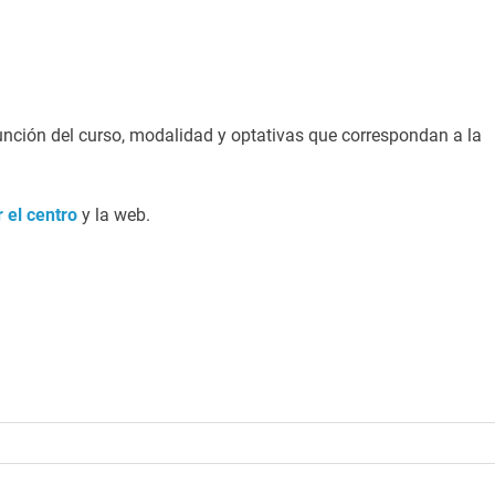
 función del curso, modalidad y optativas que correspondan a la
 el centro
y la web.