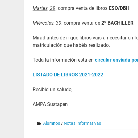
Martes, 29
: compra venta de libros
ESO/DBH
Miércoles, 30
: compra venta de
2º BACHILLER
Mirad antes de ir qué libros vais a necesitar en
matriculación que habéis realizado.
Toda la información está en
circular enviada por
LISTADO DE LIBROS 2021-2022
Recibid un saludo,
AMPA Sustapen
Alumnos
/
Notas Informativas