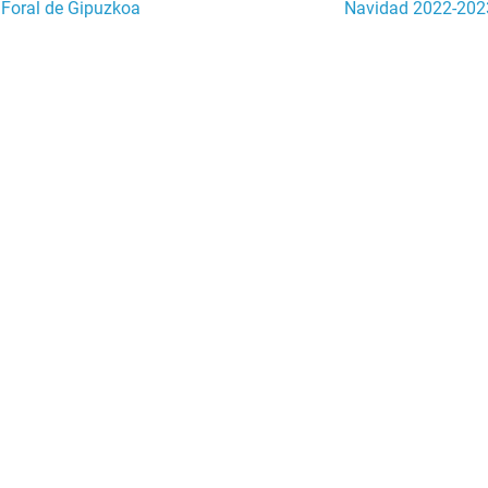
 Foral de Gipuzkoa
Navidad 2022-202