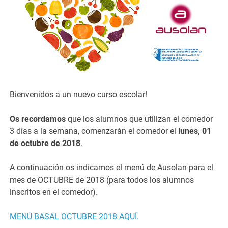
Bienvenidos a un nuevo curso escolar!
Os recordamos
que los alumnos que utilizan el comedor
3 días a la semana, comenzarán el comedor el
lunes, 01
de octubre de 2018
.
A continuación os indicamos el menú de Ausolan para el
mes de OCTUBRE de 2018 (para todos los alumnos
inscritos en el comedor).
MENÚ BASAL OCTUBRE 2018 AQUÍ.