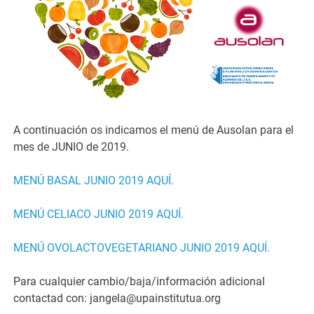
A continuación os indicamos el menú de Ausolan para el
mes de JUNIO de 2019.
MENÚ BASAL JUNIO 2019 AQUÍ.
MENÚ CELIACO JUNIO 2019 AQUÍ.
MENÚ OVOLACTOVEGETARIANO JUNIO 2019 AQUÍ.
Para cualquier cambio/baja/información adicional
contactad con: jangela@upainstitutua.org