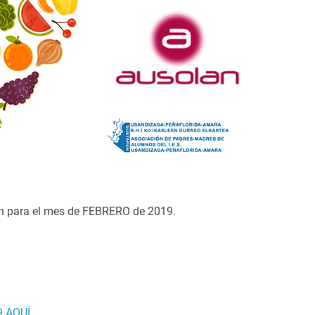
an para el mes de FEBRERO de 2019.
 AQUÍ.