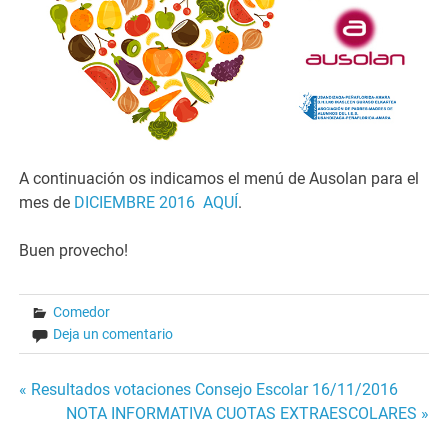
A continuación os indicamos el menú de Ausolan para el
mes de
DICIEMBRE 2016 AQUÍ
.
Buen provecho!
Comedor
Deja un comentario
Navegación
« Resultados votaciones Consejo Escolar 16/11/2016
NOTA INFORMATIVA CUOTAS EXTRAESCOLARES »
de