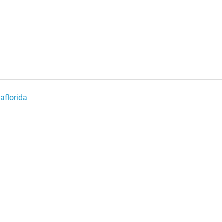
aflorida