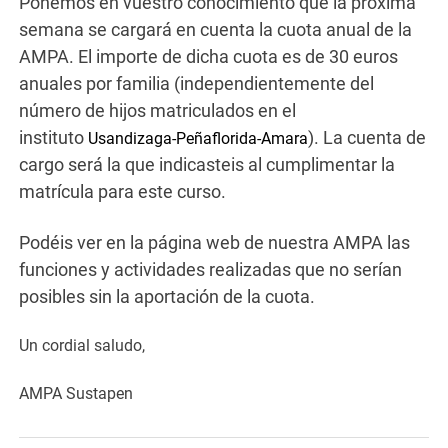
Ponemos en vuestro conocimiento que la próxima
semana se cargará en cuenta la cuota anual de la
AMPA. El importe de dicha cuota es de 30 euros
anuales por familia (independientemente del
número de hijos matriculados en el
instituto
). La cuenta de
Usandizaga-Peñaflori
da-Amara
cargo será la que indicasteis al cumplimentar la
matrícula para este curso.
Podéis ver en la página web de nuestra AMPA las
funciones y actividades realizadas que no serían
posibles sin la aportación de la cuota.
Un cordial saludo,
AMPA Sustapen