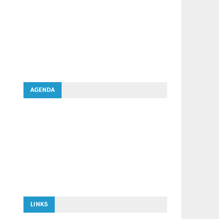
AGENDA
LINKS