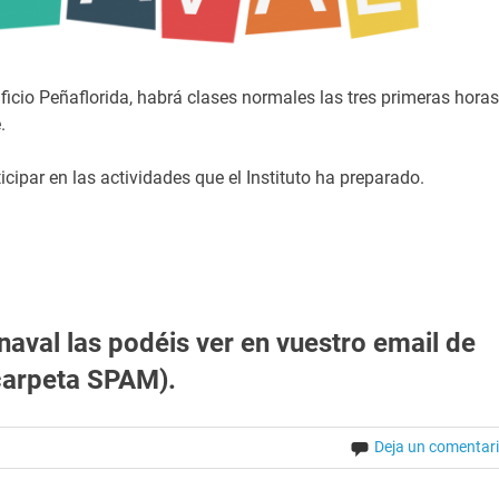
ficio Peñaflorida, habrá clases normales las tres primeras horas
.
ticipar en las actividades que el Instituto ha preparado.
naval las podéis ver en vuestro email de
 carpeta SPAM).
Deja un comentar