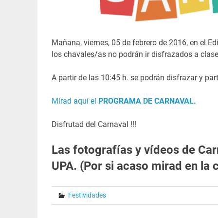
Mañana, viernes, 05 de febrero de 2016, en el Edi
los chavales/as no podrán ir disfrazados a clase
A partir de las 10:45 h. se podrán disfrazar y par
Mirad aquí el
PROGRAMA DE CARNAVAL.
Disfrutad del Carnaval !!!
Las fotografías y vídeos de Car
UPA. (Por si acaso mirad en la
Festividades