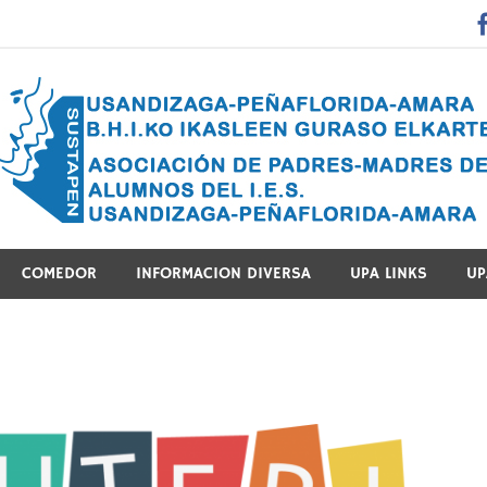
 Guraso Elkartea Asociación de Padres-Madres de Alumnos del 
COMEDOR
INFORMACION DIVERSA
UPA LINKS
UP