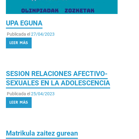
UPA EGUNA
Publicada el
27/04/2023
LEER MÁS
SESION RELACIONES AFECTIVO-
SEXUALES EN LA ADOLESCENCIA
Publicada el
25/04/2023
LEER MÁS
Matrikula zaitez gurean