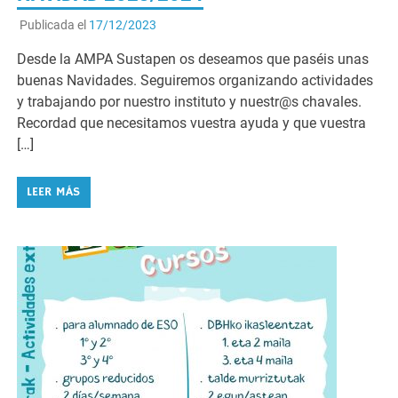
Publicada el
17/12/2023
Desde la AMPA Sustapen os deseamos que paséis unas
buenas Navidades. Seguiremos organizando actividades
y trabajando por nuestro instituto y nuestr@s chavales.
Recordad que necesitamos vuestra ayuda y que vuestra
[…]
LEER MÁS