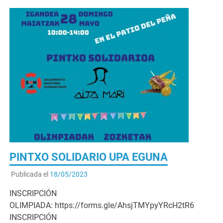
PINTXO SOLIDARIO UPA EGUNA
Publicada el
18/05/2023
INSCRIPCIÓN
OLIMPIADA: https://forms.gle/AhsjTMYpyYRcH2tR6
INSCRIPCIÓN