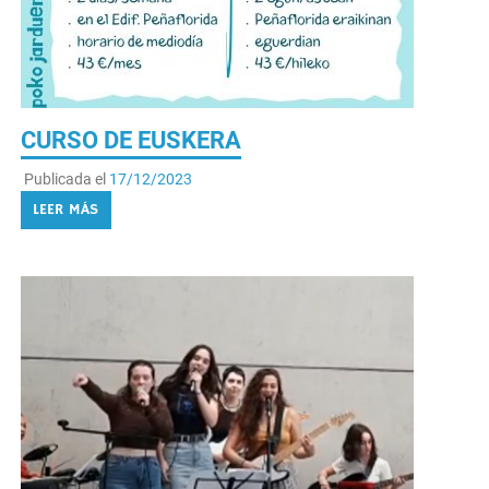
CURSO DE EUSKERA
Publicada el
17/12/2023
LEER MÁS