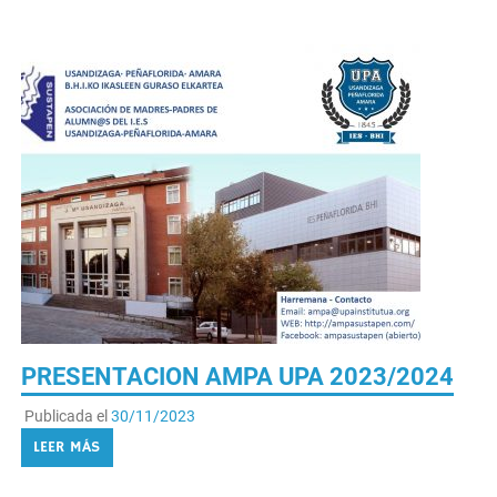
PRESENTACION AMPA UPA 2023/2024
Publicada el
30/11/2023
LEER MÁS