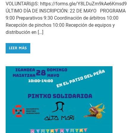
VOLUNTARI@S: https://forms.gle/Y8LDuZm9kAe6Kmsd9
ÚLTIMO DÍA DE INSCRIPCIÓN: 22 DE MAYO PROGRAMA
9:00 Preparativos 9:30 Coordinación de árbitros 10:00
Recepción de pinchos 10:00 Recepción de equipos y
distribución en […]
LEER MÁS