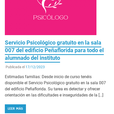
Servicio Psicológico gratuito en la sala
007 del edificio Peñaflorida para todo el
alumnado del instituto
Publicada el
17/12/2023
Estimadas familias: Desde inicio de curso tenéis
disponible el Servicio Psicológico gratuito en la sala 007
del edificio Peñaflorida. Su tarea es detectar y ofrecer
orientación en las dificultades e inseguridades de la […]
LEER MÁS