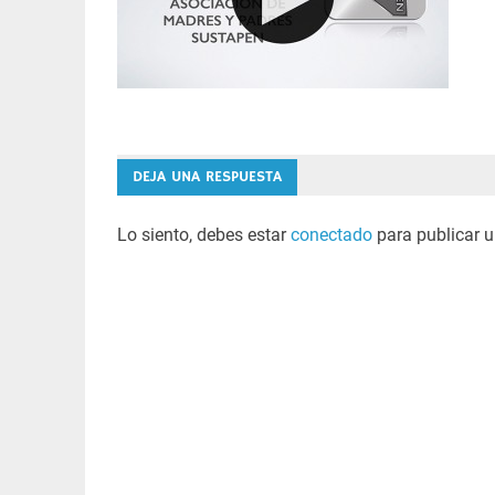
DEJA UNA RESPUESTA
Lo siento, debes estar
conectado
para publicar u