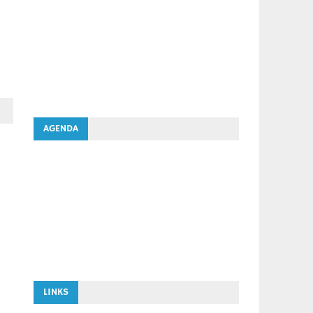
AGENDA
LINKS