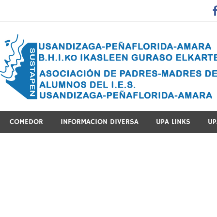
 Guraso Elkartea Asociación de Padres-Madres de Alumnos del 
COMEDOR
INFORMACION DIVERSA
UPA LINKS
UP