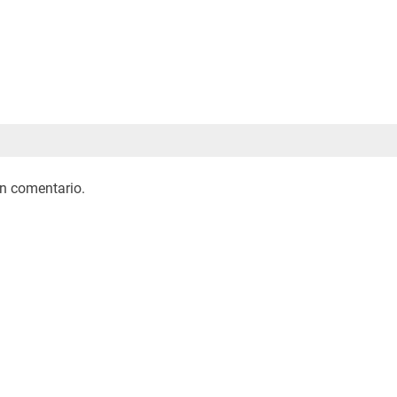
n comentario.