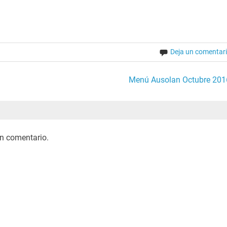
Deja un comentar
Menú Ausolan Octubre 201
n comentario.