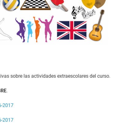
ivas sobre las actividades extraescolares del curso.
BRE
.
-2017
-2017