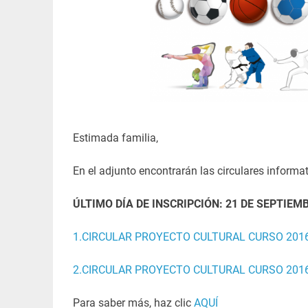
Estimada familia,
En el adjunto encontrarán las circulares informat
ÚLTIMO DÍA DE INSCRIPCIÓN:
21 DE SEPTIEM
1.CIRCULAR PROYECTO CULTURAL CURSO 2016
2.CIRCULAR PROYECTO CULTURAL CURSO 2016
Para saber más, haz clic
AQUÍ