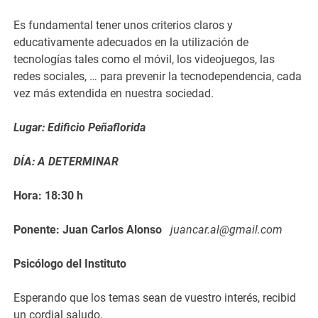
Es fundamental tener unos criterios claros y
educativamente adecuados en la utilización de
tecnologías tales como el móvil, los videojuegos, las
redes sociales, … para prevenir la tecnodependencia, cada
vez más extendida en nuestra sociedad.
Lugar: Edificio Peñaflorida
DÍA: A DETERMINAR
Hora: 18:30 h
Ponente: Juan Carlos Alonso
juancar.al@gmail.com
Psicólogo del Instituto
Esperando que los temas sean de vuestro interés, recibid
un cordial saludo,