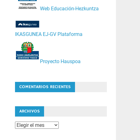
Web Educación-Hezkuntza
IKASGUNEA EJ-GV Plataforma
Proyecto Hauspoa
COMENTARIOS RECIENTES
ARCHIVOS
Archivos