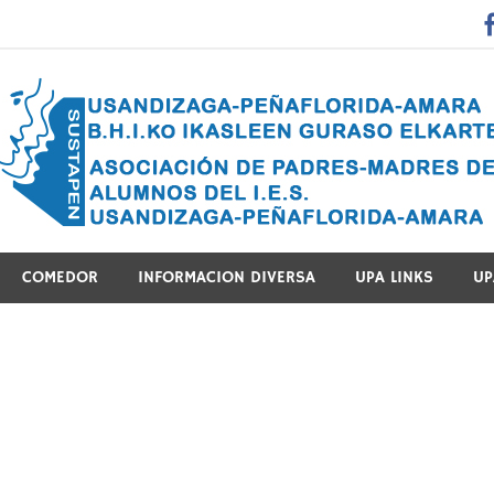
 Guraso Elkartea Asociación de Padres-Madres de Alumnos del 
COMEDOR
INFORMACION DIVERSA
UPA LINKS
UP