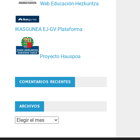
Web Educación-Hezkuntza
IKASGUNEA EJ-GV Plataforma
Proyecto Hauspoa
COMENTARIOS RECIENTES
ARCHIVOS
Archivos