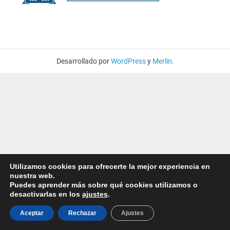
Desarrollado por
WordPress
y
Merlin
.
Utilizamos cookies para ofrecerte la mejor experiencia en
nuestra web.
Puedes aprender más sobre qué cookies utilizamos o
desactivarlas en los
ajustes
.
Aceptar
Rechazar
Ajustes