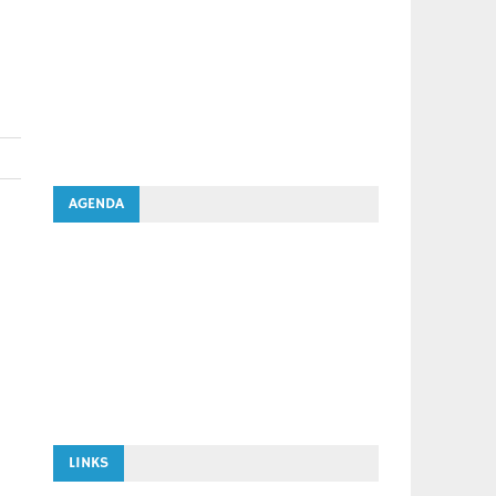
AGENDA
LINKS