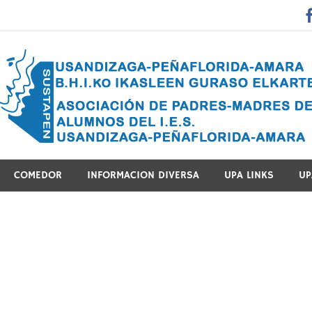
 Guraso Elkartea Asociación de Padres-Madres de Alumnos del 
COMEDOR
INFORMACION DIVERSA
UPA LINKS
UP