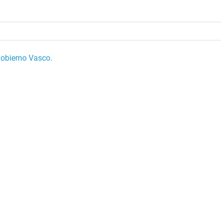
obierno Vasco.