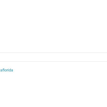
aflorida