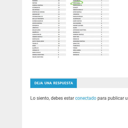
DEJA UNA RESPUESTA
Lo siento, debes estar
conectado
para publicar u