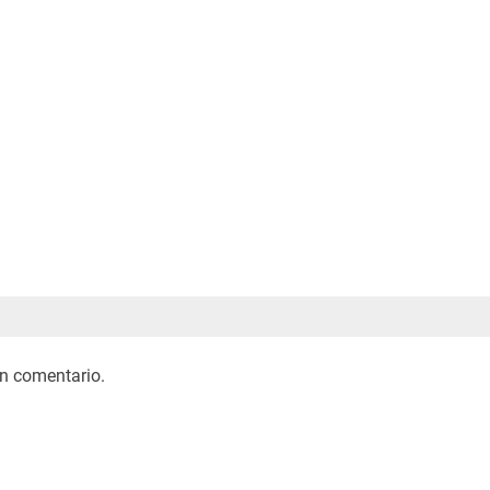
n comentario.