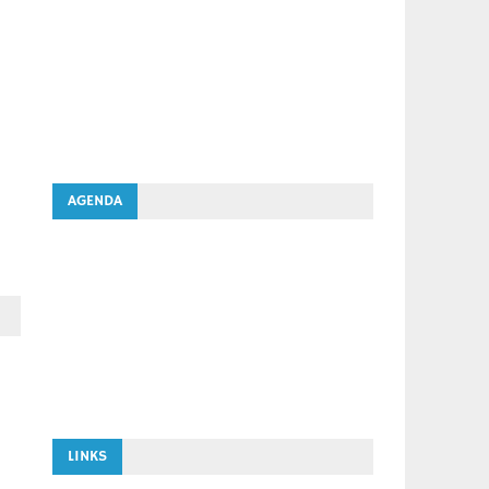
AGENDA
LINKS