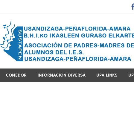
 Guraso Elkartea Asociación de Padres-Madres de Alumnos del 
COMEDOR
INFORMACION DIVERSA
UPA LINKS
UP