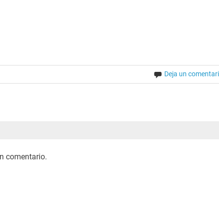
Deja un comentar
n comentario.