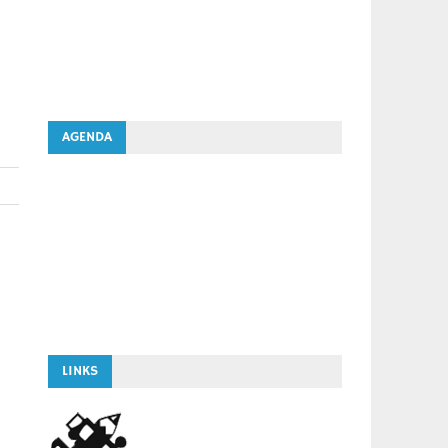
AGENDA
LINKS