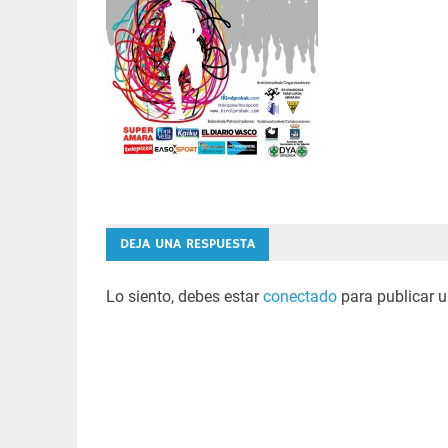
DEJA UNA RESPUESTA
Lo siento, debes estar
conectado
para publicar u