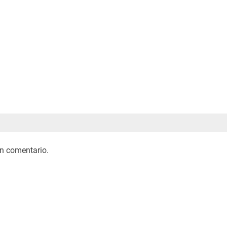
n comentario.