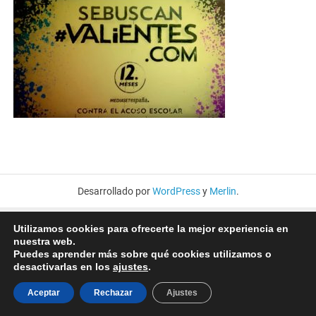
Desarrollado por
WordPress
y
Merlin
.
Utilizamos cookies para ofrecerte la mejor experiencia en
nuestra web.
Puedes aprender más sobre qué cookies utilizamos o
desactivarlas en los
ajustes
.
Aceptar
Rechazar
Ajustes