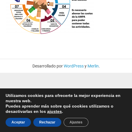
Desarrollado por
WordPress
y
Merlin
.
Utilizamos cookies para ofrecerte la mejor experiencia en
nuestra web.
Puedes aprender más sobre qué cookies utilizamos o
desactivarlas en los
ajustes
.
Aceptar
Rechazar
Ajustes